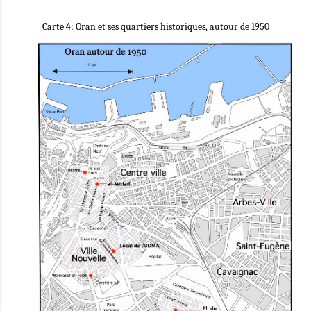
Carte 4: Oran et ses quartiers historiques, autour de 1950