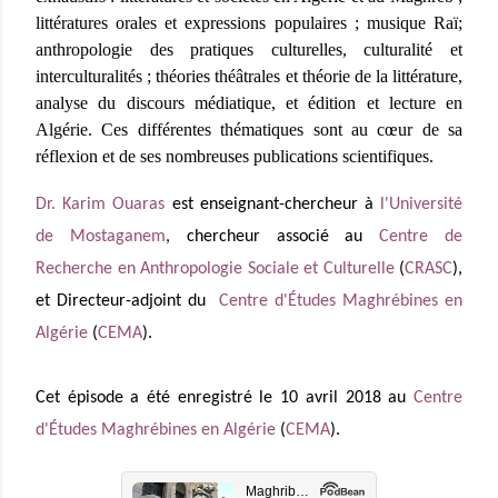
littératures orales et expressions populaires ; musique Raï;
anthropologie des pratiques culturelles, culturalité et
interculturalités ; théories théâtrales et théorie de la littérature,
analyse du discours médiatique, et édition et lecture en
Algérie. Ces différentes thématiques sont au cœur de sa
réflexion et de ses nombreuses publications scientifiques.
Dr. Karim Ouaras
est enseignant-chercheur à
l'Université
de Mostaganem
, chercheur associé au
Centre de
Recherche en Anthropologie Sociale et Culturelle
(
CRASC
),
et Directeur-adjoint du
Centre d'Études Maghrébines en
Algérie
(
CEMA
).
Cet épisode a été enregistré le 10 avril 2018 au
Centre
d'Études Maghrébines en Algérie
(
CEMA
).