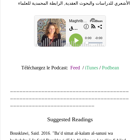
الأشعري للدراسات والبحوث العقدية, الرابطة المحمدية للعلماء
Téléchargez le Podcast:
Feed
/
iTunes
/
Pod
bean
______________________________________
______________________________________
___________________________
Suggested Readings
Bousklawi, Said. 2016. "Ba‘d simat al-kalam al-sanusi wa